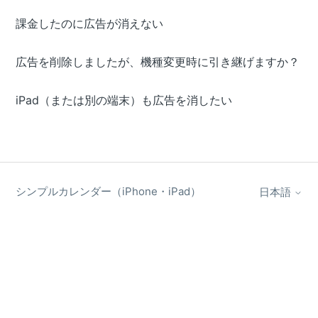
課金したのに広告が消えない
広告を削除しましたが、機種変更時に引き継げますか？
iPad（または別の端末）も広告を消したい
シンプルカレンダー（iPhone・iPad）
日本語