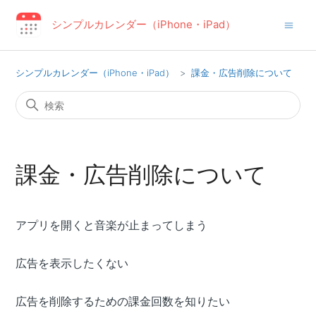
シンプルカレンダー（iPhone・iPad）
シンプルカレンダー（iPhone・iPad）
課金・広告削除について
課金・広告削除について
アプリを開くと音楽が止まってしまう
広告を表示したくない
広告を削除するための課金回数を知りたい