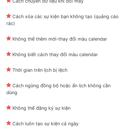
Cách chuyển dữ liệu khi đổi máy
Cách xóa các sự kiện bạn không tạo (quảng cáo
rác)
Không thể thêm mới-thay đổi màu calendar
Không biết cách thay đổi màu calendar
Thời gian trên lịch bị lệch
Cách ngừng đồng bộ hoặc ẩn lịch không cần
dùng
Không thể đăng ký sự kiện
Cách luôn tạo sự kiện cả ngày