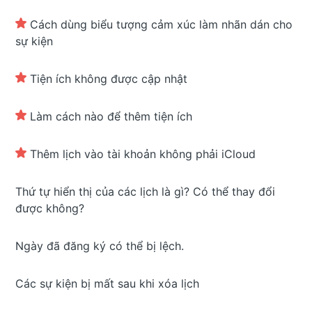
Cách dùng biểu tượng cảm xúc làm nhãn dán cho
sự kiện
Tiện ích không được cập nhật
Làm cách nào để thêm tiện ích
Thêm lịch vào tài khoản không phải iCloud
Thứ tự hiển thị của các lịch là gì? Có thể thay đổi
được không?
Ngày đã đăng ký có thể bị lệch.
Các sự kiện bị mất sau khi xóa lịch