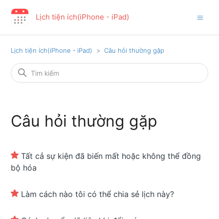
Lịch tiện ích(iPhone・iPad)
Lịch tiện ích(iPhone・iPad)
Câu hỏi thường gặp
Câu hỏi thường gặp
Tất cả sự kiện đã biến mất hoặc không thể đồng
bộ hóa
Làm cách nào tôi có thể chia sẻ lịch này?